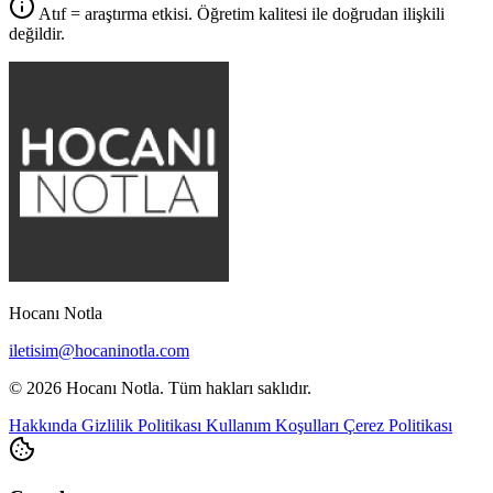
Atıf = araştırma etkisi. Öğretim kalitesi ile doğrudan ilişkili
değildir.
Hocanı Notla
iletisim@hocaninotla.com
© 2026 Hocanı Notla. Tüm hakları saklıdır.
Hakkında
Gizlilik Politikası
Kullanım Koşulları
Çerez Politikası