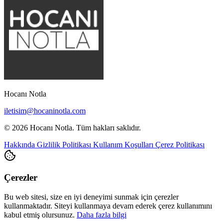
Hocanı Notla
iletisim@hocaninotla.com
© 2026 Hocanı Notla. Tüm hakları saklıdır.
Hakkında
Gizlilik Politikası
Kullanım Koşulları
Çerez Politikası
Çerezler
Bu web sitesi, size en iyi deneyimi sunmak için çerezler
kullanmaktadır. Siteyi kullanmaya devam ederek çerez kullanımını
kabul etmiş olursunuz.
Daha fazla bilgi