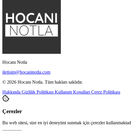
Hocanı Notla
iletisim@hocaninotla.com
© 2026 Hocanı Notla. Tüm hakları saklıdır.
Hakkında
Gizlilik Politikası
Kullanım Koşulları
Çerez Politikası
Çerezler
Bu web sitesi, size en iyi deneyimi sunmak için çerezler kullanmakta