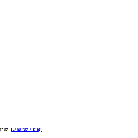
sunuz.
Daha fazla bilgi