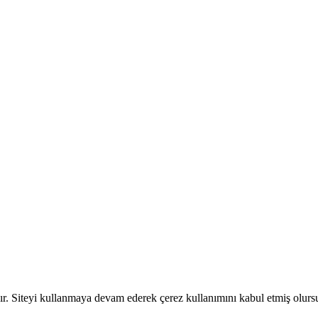
dır. Siteyi kullanmaya devam ederek çerez kullanımını kabul etmiş olur