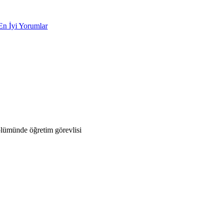
En İyi Yorumlar
lümünde öğretim görevlisi