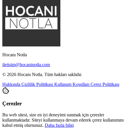
Hocanı Notla
iletisim@hocaninotla.com
© 2026 Hocanı Notla. Tüm hakları saklıdır.
Hakkında
Gizlilik Politikası
Kullanım Koşulları
Çerez Politikası
Çerezler
Bu web sitesi, size en iyi deneyimi sunmak için çerezler
kullanmaktadır. Siteyi kullanmaya devam ederek çerez kullanımını
kabul etmiş olursunuz.
Daha fazla bilgi