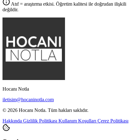
Atıf = araştırma etkisi. Öğretim kalitesi ile doğrudan ilişkili
değildir.
Hocanı Notla
iletisim@hocaninotla.com
© 2026 Hocanı Notla. Tüm hakları saklıdır.
Hakkında
Gizlilik Politikası
Kullanım Koşulları
Çerez Politikası