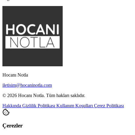
Hocanı Notla
iletisim@hocaninotla.com
© 2026 Hocanı Notla. Tüm hakları saklıdır.
Hakkında
Gizlilik Politikası
Kullanım Koşulları
Çerez Politikası
Çerezler