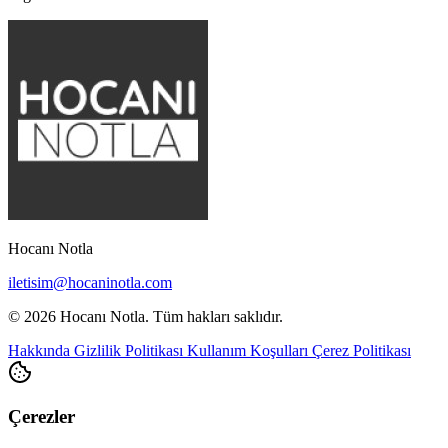
Hocanı Notla
iletisim@hocaninotla.com
© 2026 Hocanı Notla. Tüm hakları saklıdır.
Hakkında
Gizlilik Politikası
Kullanım Koşulları
Çerez Politikası
Çerezler