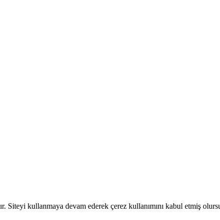
dır. Siteyi kullanmaya devam ederek çerez kullanımını kabul etmiş olur