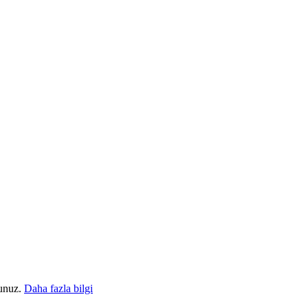
sunuz.
Daha fazla bilgi