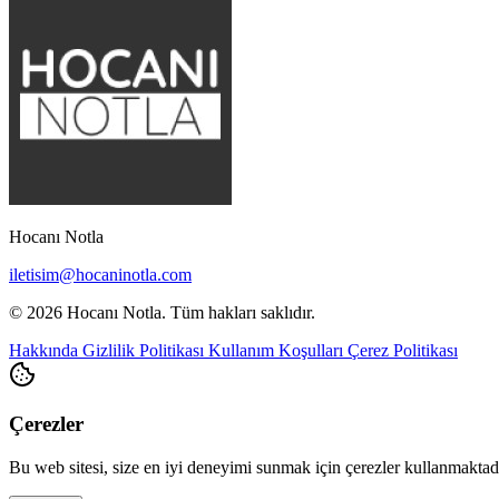
Hocanı Notla
iletisim@hocaninotla.com
© 2026 Hocanı Notla. Tüm hakları saklıdır.
Hakkında
Gizlilik Politikası
Kullanım Koşulları
Çerez Politikası
Çerezler
Bu web sitesi, size en iyi deneyimi sunmak için çerezler kullanmakta