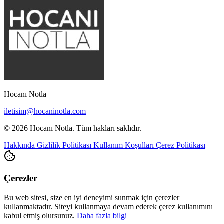
Hocanı Notla
iletisim@hocaninotla.com
© 2026 Hocanı Notla. Tüm hakları saklıdır.
Hakkında
Gizlilik Politikası
Kullanım Koşulları
Çerez Politikası
Çerezler
Bu web sitesi, size en iyi deneyimi sunmak için çerezler
kullanmaktadır. Siteyi kullanmaya devam ederek çerez kullanımını
kabul etmiş olursunuz.
Daha fazla bilgi