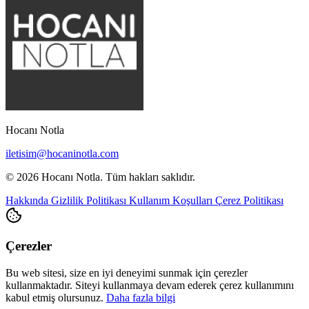
Hocanı Notla
iletisim@hocaninotla.com
© 2026 Hocanı Notla. Tüm hakları saklıdır.
Hakkında
Gizlilik Politikası
Kullanım Koşulları
Çerez Politikası
Çerezler
Bu web sitesi, size en iyi deneyimi sunmak için çerezler
kullanmaktadır. Siteyi kullanmaya devam ederek çerez kullanımını
kabul etmiş olursunuz.
Daha fazla bilgi