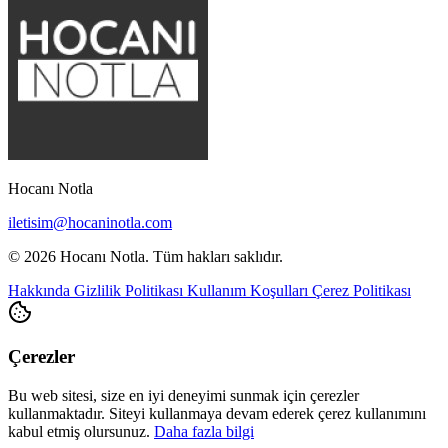
Hocanı Notla
iletisim@hocaninotla.com
© 2026 Hocanı Notla. Tüm hakları saklıdır.
Hakkında
Gizlilik Politikası
Kullanım Koşulları
Çerez Politikası
Çerezler
Bu web sitesi, size en iyi deneyimi sunmak için çerezler
kullanmaktadır. Siteyi kullanmaya devam ederek çerez kullanımını
kabul etmiş olursunuz.
Daha fazla bilgi