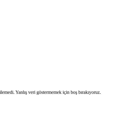
ilemedi. Yanlış veri göstermemek için boş bırakıyoruz.