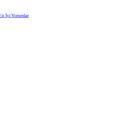
En İyi Yorumlar