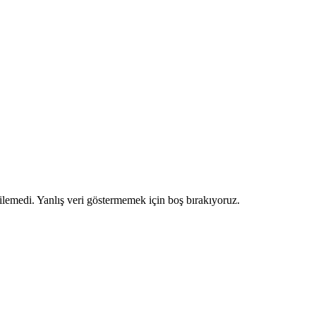
ilemedi. Yanlış veri göstermemek için boş bırakıyoruz.