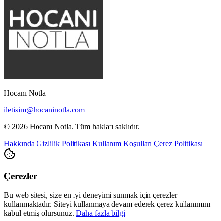
Hocanı Notla
iletisim@hocaninotla.com
© 2026 Hocanı Notla. Tüm hakları saklıdır.
Hakkında
Gizlilik Politikası
Kullanım Koşulları
Çerez Politikası
Çerezler
Bu web sitesi, size en iyi deneyimi sunmak için çerezler
kullanmaktadır. Siteyi kullanmaya devam ederek çerez kullanımını
kabul etmiş olursunuz.
Daha fazla bilgi