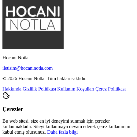
Hocanı Notla
iletisim@hocaninotla.com
© 2026 Hocanı Notla. Tüm hakları saklıdır.
Hakkında
Gizlilik Politikası
Kullanım Koşulları
Çerez Politikası
Çerezler
Bu web sitesi, size en iyi deneyimi sunmak için çerezler
kullanmaktadır. Siteyi kullanmaya devam ederek çerez kullanımını
kabul etmiş olursunuz.
Daha fazla bilgi