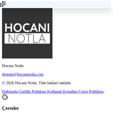
Hocanı Notla
iletisim@hocaninotla.com
© 2026 Hocanı Notla. Tüm hakları saklıdır.
Hakkında
Gizlilik Politikası
Kullanım Koşulları
Çerez Politikası
Çerezler