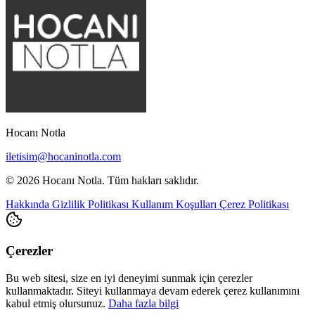
Hocanı Notla
iletisim@hocaninotla.com
© 2026 Hocanı Notla. Tüm hakları saklıdır.
Hakkında
Gizlilik Politikası
Kullanım Koşulları
Çerez Politikası
Çerezler
Bu web sitesi, size en iyi deneyimi sunmak için çerezler
kullanmaktadır. Siteyi kullanmaya devam ederek çerez kullanımını
kabul etmiş olursunuz.
Daha fazla bilgi