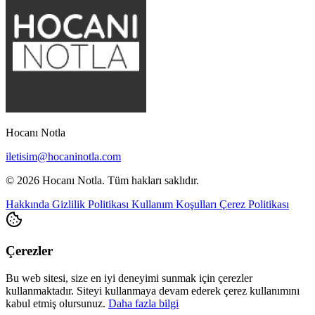
Hocanı Notla
iletisim@hocaninotla.com
© 2026 Hocanı Notla. Tüm hakları saklıdır.
Hakkında
Gizlilik Politikası
Kullanım Koşulları
Çerez Politikası
Çerezler
Bu web sitesi, size en iyi deneyimi sunmak için çerezler
kullanmaktadır. Siteyi kullanmaya devam ederek çerez kullanımını
kabul etmiş olursunuz.
Daha fazla bilgi