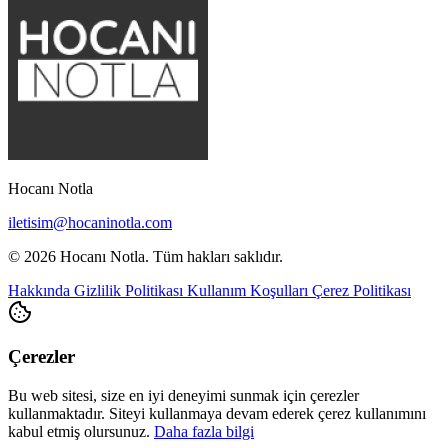
Hocanı Notla
iletisim@hocaninotla.com
© 2026 Hocanı Notla. Tüm hakları saklıdır.
Hakkında
Gizlilik Politikası
Kullanım Koşulları
Çerez Politikası
Çerezler
Bu web sitesi, size en iyi deneyimi sunmak için çerezler
kullanmaktadır. Siteyi kullanmaya devam ederek çerez kullanımını
kabul etmiş olursunuz.
Daha fazla bilgi