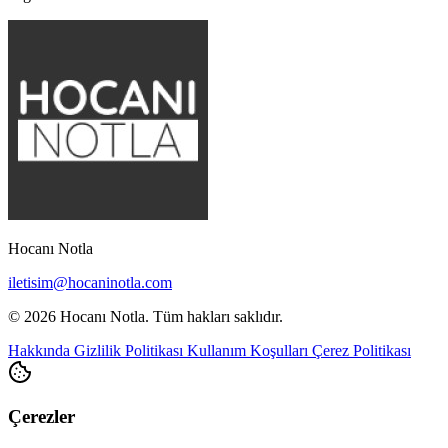
Hocanı Notla
iletisim@hocaninotla.com
© 2026 Hocanı Notla. Tüm hakları saklıdır.
Hakkında
Gizlilik Politikası
Kullanım Koşulları
Çerez Politikası
Çerezler