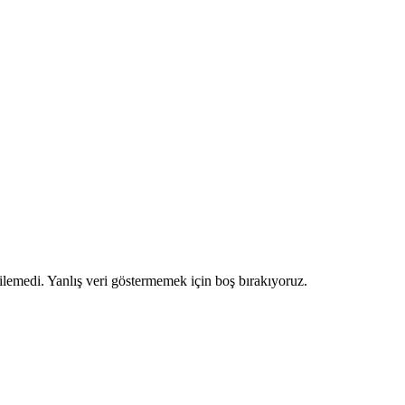
ilemedi. Yanlış veri göstermemek için boş bırakıyoruz.