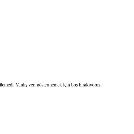
ilemedi. Yanlış veri göstermemek için boş bırakıyoruz.