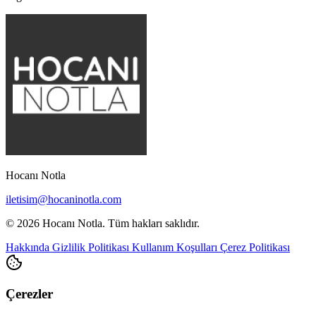
Hocanı Notla
iletisim@hocaninotla.com
© 2026 Hocanı Notla. Tüm hakları saklıdır.
Hakkında
Gizlilik Politikası
Kullanım Koşulları
Çerez Politikası
Çerezler