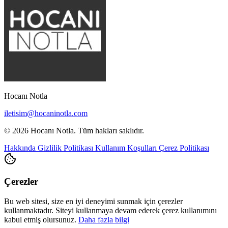
Hocanı Notla
iletisim@hocaninotla.com
© 2026 Hocanı Notla. Tüm hakları saklıdır.
Hakkında
Gizlilik Politikası
Kullanım Koşulları
Çerez Politikası
Çerezler
Bu web sitesi, size en iyi deneyimi sunmak için çerezler
kullanmaktadır. Siteyi kullanmaya devam ederek çerez kullanımını
kabul etmiş olursunuz.
Daha fazla bilgi