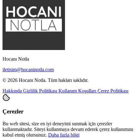
Hocanı Notla
iletisim@hocaninotla.com
© 2026 Hocanı Notla. Tüm hakları saklıdır.
Hakkında
Gizlilik Politikası
Kullanım Koşulları
Çerez Politikası
Çerezler
Bu web sitesi, size en iyi deneyimi sunmak için çerezler
kullanmaktadır. Siteyi kullanmaya devam ederek çerez kullanımını
kabul etmiş olursunuz.
Daha fazla bilgi