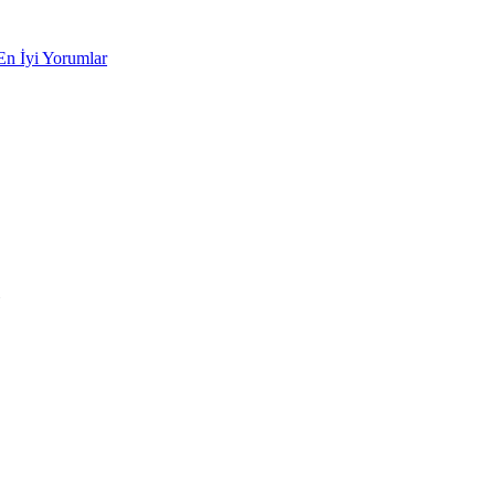
En İyi Yorumlar