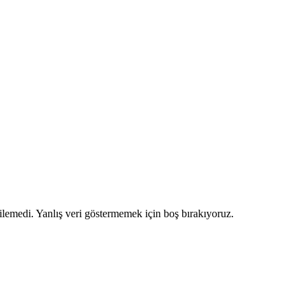
ilemedi. Yanlış veri göstermemek için boş bırakıyoruz.