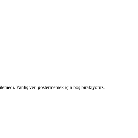
ilemedi. Yanlış veri göstermemek için boş bırakıyoruz.