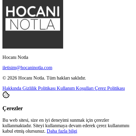
Hocanı Notla
iletisim@hocaninotla.com
© 2026 Hocanı Notla. Tüm hakları saklıdır.
Hakkında
Gizlilik Politikası
Kullanım Koşulları
Çerez Politikası
Çerezler
Bu web sitesi, size en iyi deneyimi sunmak için çerezler
kullanmaktadır. Siteyi kullanmaya devam ederek çerez kullanımını
kabul etmiş olursunuz.
Daha fazla bilgi