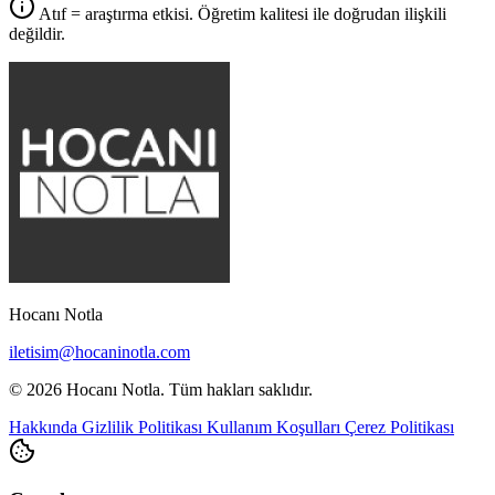
Atıf = araştırma etkisi. Öğretim kalitesi ile doğrudan ilişkili
değildir.
Hocanı Notla
iletisim@hocaninotla.com
© 2026 Hocanı Notla. Tüm hakları saklıdır.
Hakkında
Gizlilik Politikası
Kullanım Koşulları
Çerez Politikası