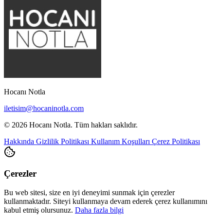
Hocanı Notla
iletisim@hocaninotla.com
© 2026 Hocanı Notla. Tüm hakları saklıdır.
Hakkında
Gizlilik Politikası
Kullanım Koşulları
Çerez Politikası
Çerezler
Bu web sitesi, size en iyi deneyimi sunmak için çerezler
kullanmaktadır. Siteyi kullanmaya devam ederek çerez kullanımını
kabul etmiş olursunuz.
Daha fazla bilgi