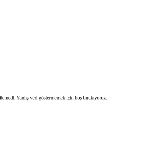
ilemedi. Yanlış veri göstermemek için boş bırakıyoruz.