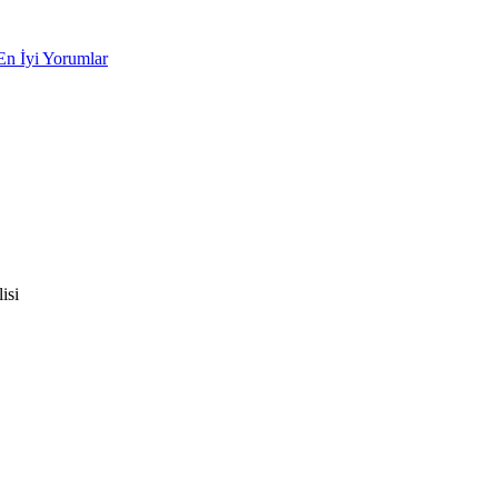
En İyi Yorumlar
isi