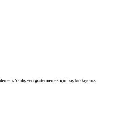
ilemedi. Yanlış veri göstermemek için boş bırakıyoruz.