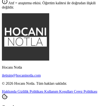
Atıf = araştırma etkisi. Öğretim kalitesi ile doğrudan ilişkili
değildir.
Hocanı Notla
iletisim@hocaninotla.com
© 2026 Hocanı Notla. Tüm hakları saklıdır.
Hakkında
Gizlilik Politikası
Kullanım Koşulları
Çerez Politikası