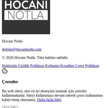
Hocanı Notla
iletisim@hocaninotla.com
© 2026 Hocanı Notla. Tüm hakları saklıdır.
Hakkında
Gizlilik Politikası
Kullanım Koşulları
Çerez Politikası
Çerezler
Bu web sitesi, size en iyi deneyimi sunmak için çerezler
kullanmaktadır. Siteyi kullanmaya devam ederek çerez kullanımını
kabul etmiş olursunuz.
Daha fazla bilgi