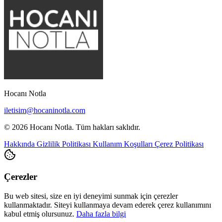
Hocanı Notla
iletisim@hocaninotla.com
© 2026 Hocanı Notla. Tüm hakları saklıdır.
Hakkında
Gizlilik Politikası
Kullanım Koşulları
Çerez Politikası
Çerezler
Bu web sitesi, size en iyi deneyimi sunmak için çerezler
kullanmaktadır. Siteyi kullanmaya devam ederek çerez kullanımını
kabul etmiş olursunuz.
Daha fazla bilgi