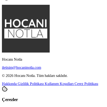
Hocanı Notla
iletisim@hocaninotla.com
© 2026 Hocanı Notla. Tüm hakları saklıdır.
Hakkında
Gizlilik Politikası
Kullanım Koşulları
Çerez Politikası
Çerezler