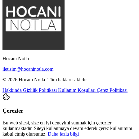
Hocanı Notla
iletisim@hocaninotla.com
© 2026 Hocanı Notla. Tüm hakları saklıdır.
Hakkında
Gizlilik Politikası
Kullanım Koşulları
Çerez Politikası
Çerezler
Bu web sitesi, size en iyi deneyimi sunmak için çerezler
kullanmaktadır. Siteyi kullanmaya devam ederek çerez kullanımını
kabul etmiş olursunuz.
Daha fazla bilgi