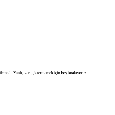
ilemedi. Yanlış veri göstermemek için boş bırakıyoruz.