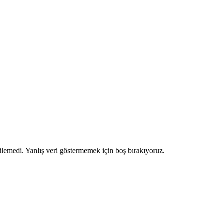
ilemedi. Yanlış veri göstermemek için boş bırakıyoruz.