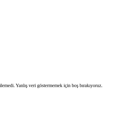
ilemedi. Yanlış veri göstermemek için boş bırakıyoruz.