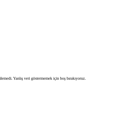
ilemedi. Yanlış veri göstermemek için boş bırakıyoruz.