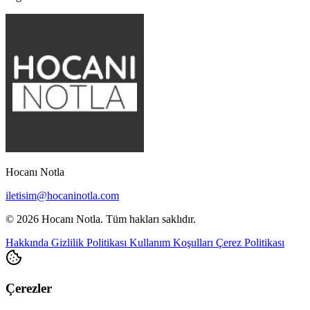
Hocanı Notla
iletisim@hocaninotla.com
© 2026 Hocanı Notla. Tüm hakları saklıdır.
Hakkında
Gizlilik Politikası
Kullanım Koşulları
Çerez Politikası
Çerezler