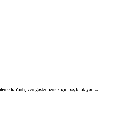
ilemedi. Yanlış veri göstermemek için boş bırakıyoruz.