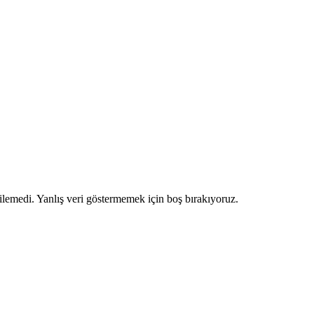
ilemedi. Yanlış veri göstermemek için boş bırakıyoruz.