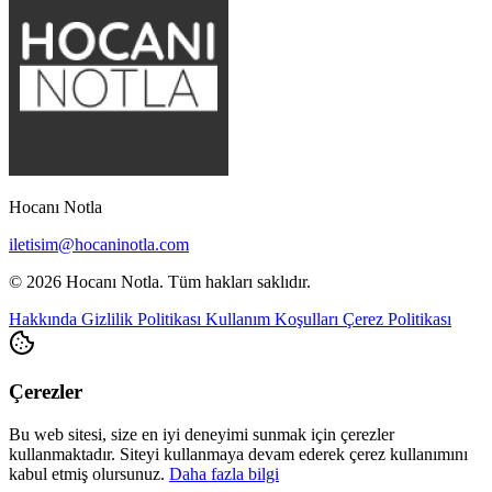
Hocanı Notla
iletisim@hocaninotla.com
© 2026 Hocanı Notla. Tüm hakları saklıdır.
Hakkında
Gizlilik Politikası
Kullanım Koşulları
Çerez Politikası
Çerezler
Bu web sitesi, size en iyi deneyimi sunmak için çerezler
kullanmaktadır. Siteyi kullanmaya devam ederek çerez kullanımını
kabul etmiş olursunuz.
Daha fazla bilgi