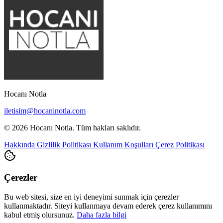
Hocanı Notla
iletisim@hocaninotla.com
© 2026 Hocanı Notla. Tüm hakları saklıdır.
Hakkında
Gizlilik Politikası
Kullanım Koşulları
Çerez Politikası
Çerezler
Bu web sitesi, size en iyi deneyimi sunmak için çerezler
kullanmaktadır. Siteyi kullanmaya devam ederek çerez kullanımını
kabul etmiş olursunuz.
Daha fazla bilgi