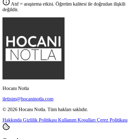
Atıf = araştırma etkisi. Öğretim kalitesi ile doğrudan ilişkili
değildir.
Hocanı Notla
iletisim@hocaninotla.com
© 2026 Hocanı Notla. Tüm hakları saklıdır.
Hakkında
Gizlilik Politikası
Kullanım Koşulları
Çerez Politikası