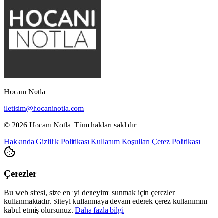
Hocanı Notla
iletisim@hocaninotla.com
© 2026 Hocanı Notla. Tüm hakları saklıdır.
Hakkında
Gizlilik Politikası
Kullanım Koşulları
Çerez Politikası
Çerezler
Bu web sitesi, size en iyi deneyimi sunmak için çerezler
kullanmaktadır. Siteyi kullanmaya devam ederek çerez kullanımını
kabul etmiş olursunuz.
Daha fazla bilgi