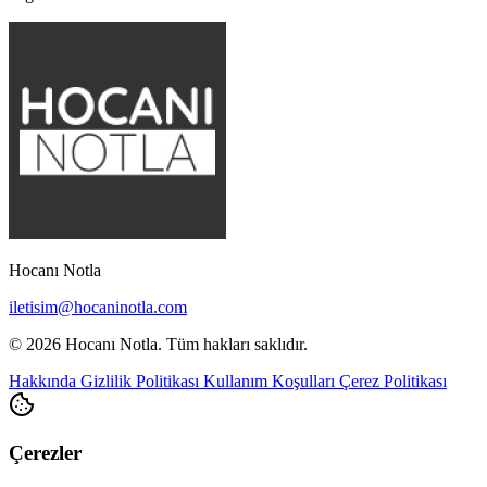
Hocanı Notla
iletisim@hocaninotla.com
© 2026 Hocanı Notla. Tüm hakları saklıdır.
Hakkında
Gizlilik Politikası
Kullanım Koşulları
Çerez Politikası
Çerezler