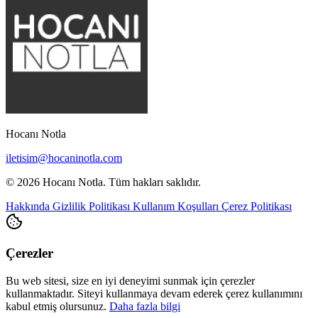
Hocanı Notla
iletisim@hocaninotla.com
© 2026 Hocanı Notla. Tüm hakları saklıdır.
Hakkında
Gizlilik Politikası
Kullanım Koşulları
Çerez Politikası
Çerezler
Bu web sitesi, size en iyi deneyimi sunmak için çerezler
kullanmaktadır. Siteyi kullanmaya devam ederek çerez kullanımını
kabul etmiş olursunuz.
Daha fazla bilgi