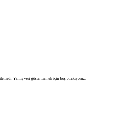
ilemedi. Yanlış veri göstermemek için boş bırakıyoruz.