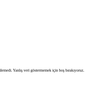
ilemedi. Yanlış veri göstermemek için boş bırakıyoruz.