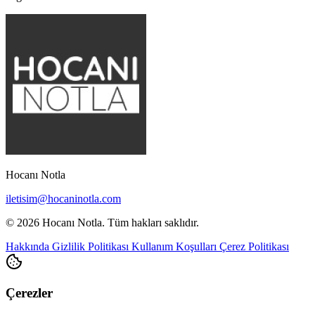
Hocanı Notla
iletisim@hocaninotla.com
© 2026 Hocanı Notla. Tüm hakları saklıdır.
Hakkında
Gizlilik Politikası
Kullanım Koşulları
Çerez Politikası
Çerezler