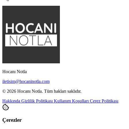
Hocanı Notla
iletisim@hocaninotla.com
© 2026 Hocanı Notla. Tüm hakları saklıdır.
Hakkında
Gizlilik Politikası
Kullanım Koşulları
Çerez Politikası
Çerezler