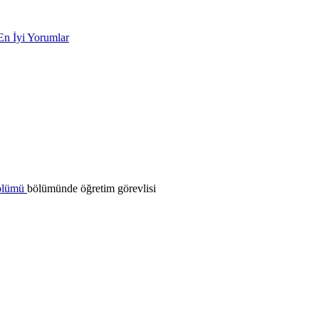
En İyi Yorumlar
Bölümü
bölümünde öğretim görevlisi