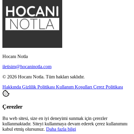
Hocanı Notla
iletisim@hocaninotla.com
© 2026 Hocanı Notla. Tüm hakları saklıdır.
Hakkında
Gizlilik Politikası
Kullanım Koşulları
Çerez Politikası
Çerezler
Bu web sitesi, size en iyi deneyimi sunmak için çerezler
kullanmaktadır. Siteyi kullanmaya devam ederek çerez kullanımını
kabul etmiş olursunuz.
Daha fazla bilgi