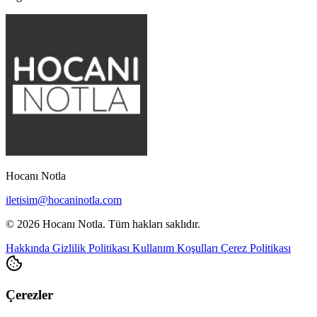
Hocanı Notla
iletisim@hocaninotla.com
© 2026 Hocanı Notla. Tüm hakları saklıdır.
Hakkında
Gizlilik Politikası
Kullanım Koşulları
Çerez Politikası
Çerezler