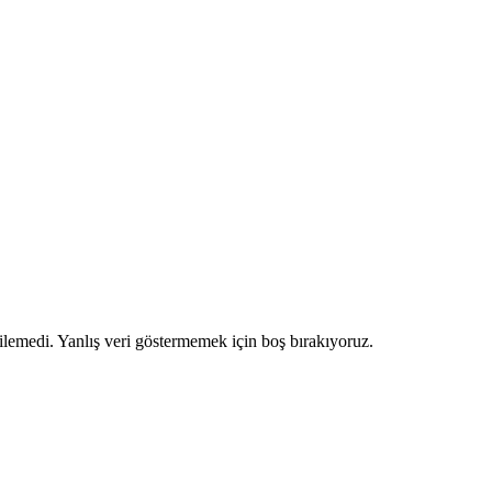
ilemedi. Yanlış veri göstermemek için boş bırakıyoruz.