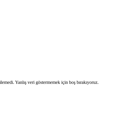
ilemedi. Yanlış veri göstermemek için boş bırakıyoruz.